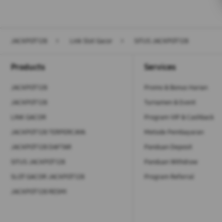
JACKPOT128
>
Link Slot Gacor
>
SITUS JACKPOT128
Footer Navigation
Products
Services
JACKPOT128
Promo & Bonus Harian
JACKPOT128
Turnamen & Event
LINK GACOR
Program VIP & Cashback
JACKPOT128 TERPERCAYA
Metode Pembayaran
JACKPOT128 DAFTAR
Panduan Deposit
SITUS JACKPOT128
Panduan Withdraw
SLOT GACOR JACKPOT128
Program Referral
JACKPOT128 RESMI