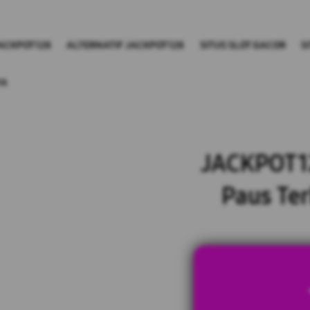
JACKPOT128
ALTERNATIF JACKPOT128
SITUS SLOT GACOR
S
YA
JACKPOT12
Paus Te