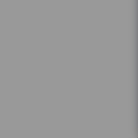
Layer Popup Close