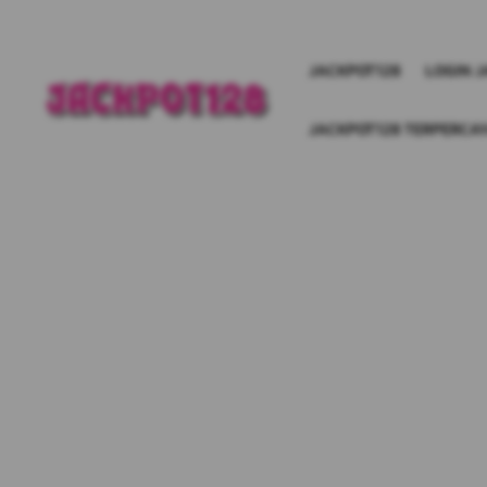
Skip
to
content
JACKPOT128
LOGIN 
JACKPOT128 TERPERCA