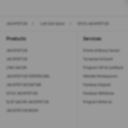
JACKPOT128
>
Link Slot Gacor
>
SITUS JACKPOT128
Footer Navigation
Products
Services
JACKPOT128
Promo & Bonus Harian
JACKPOT128
Turnamen & Event
LINK GACOR
Program VIP & Cashback
JACKPOT128 TERPERCAYA
Metode Pembayaran
JACKPOT128 DAFTAR
Panduan Deposit
SITUS JACKPOT128
Panduan Withdraw
SLOT GACOR JACKPOT128
Program Referral
JACKPOT128 RESMI