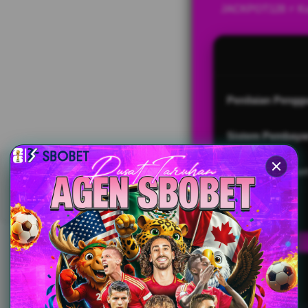
JACKPOT128 ⚡️ Ku
Penilaian Pengg
Sistem Pembaya
Layanan Suppor
+4 lebih
banyak
Platform